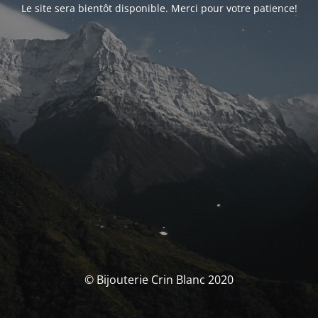
Le site sera bientôt disponible. Merci pour votre patience!
© Bijouterie Crin Blanc 2020