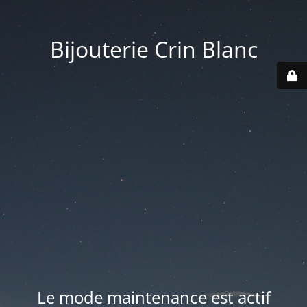
Bijouterie Crin Blanc
Le mode maintenance est actif