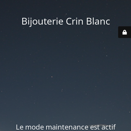
Bijouterie Crin Blanc
Le mode maintenance est actif