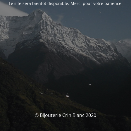
Le site sera bientôt disponible. Merci pour votre patience!
© Bijouterie Crin Blanc 2020