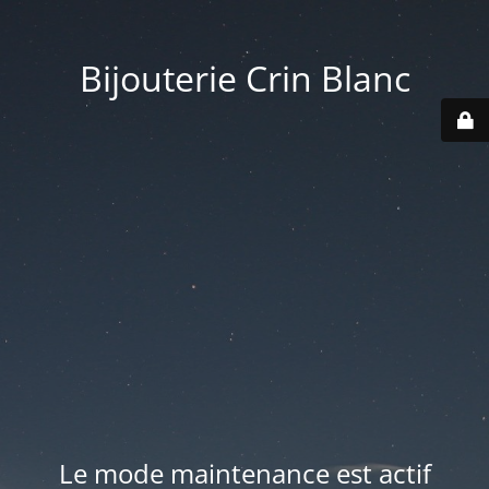
Bijouterie Crin Blanc
Le mode maintenance est actif