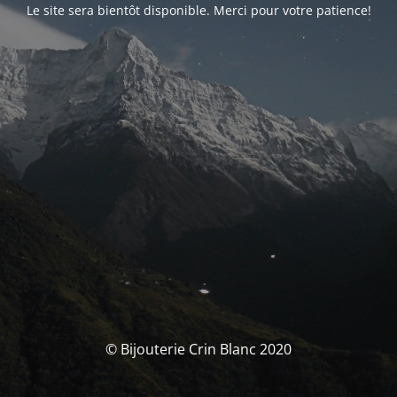
Le site sera bientôt disponible. Merci pour votre patience!
© Bijouterie Crin Blanc 2020